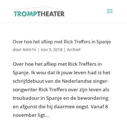
Over hoe het afliep met Rick Treffers in Spanje
door
Adm1n
|
nov 3, 2018
|
Archief
Over hoe het afliep met Rick Treffers in
Spanje. Ik wou dat ik jouw leven had is het
schrijfdebuut van de Nederlandse singer-
songwriter Rick Treffers over zijn leven als
troubadour in Spanje en de bewondering
en afgunst die hij daarmee oogst. Vanaf 8
november ligt...