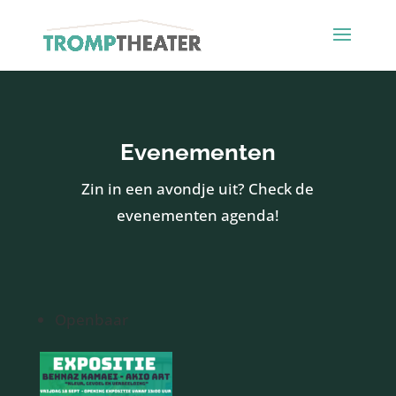
Evenementen
Zin in een avondje uit? Check de
evenementen agenda!
Openbaar