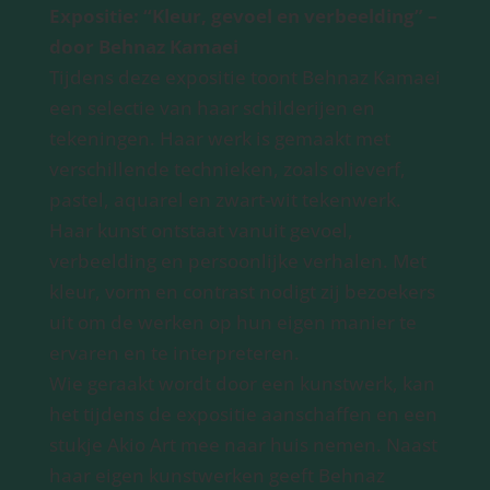
Expositie: “Kleur, gevoel en verbeelding” –
door Behnaz Kamaei
Tijdens deze expositie toont Behnaz Kamaei
een selectie van haar schilderijen en
tekeningen. Haar werk is gemaakt met
verschillende technieken, zoals olieverf,
pastel, aquarel en zwart-wit tekenwerk.
Haar kunst ontstaat vanuit gevoel,
verbeelding en persoonlijke verhalen. Met
kleur, vorm en contrast nodigt zij bezoekers
uit om de werken op hun eigen manier te
ervaren en te interpreteren.
Wie geraakt wordt door een kunstwerk, kan
het tijdens de expositie aanschaffen en een
stukje Akio Art mee naar huis nemen. Naast
haar eigen kunstwerken geeft Behnaz