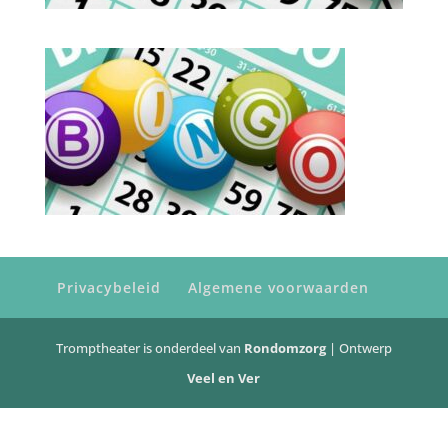
Privacybeleid
Algemene voorwaarden
Tromptheater is onderdeel van
Rondomzorg
| Ontwerp
Veel en Ver