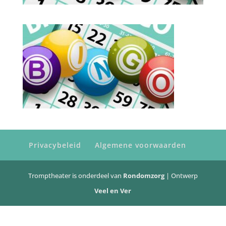
Privacybeleid
Algemene voorwaarden
Tromptheater is onderdeel van
Rondomzorg
| Ontwerp
Veel en Ver