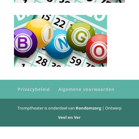
Privacybeleid
Algemene voorwaarden
Tromptheater is onderdeel van
Rondomzorg
| Ontwerp
Veel en Ver