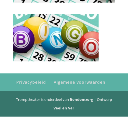
Privacybeleid
Algemene voorwaarden
Tromptheater is onderdeel van
Rondomzorg
| Ontwerp
Veel en Ver