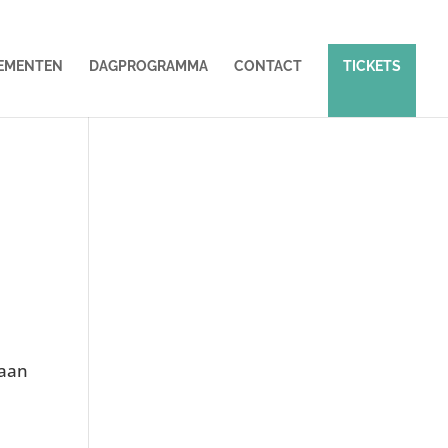
EMENTEN
DAGPROGRAMMA
CONTACT
TICKETS
Waan