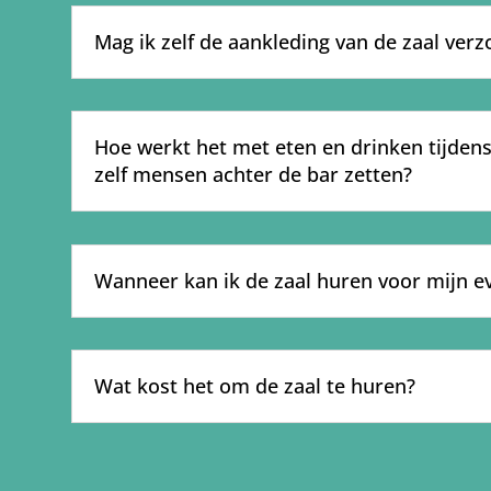
Mag ik zelf de aankleding van de zaal verz
Hoe werkt het met eten en drinken tijden
zelf mensen achter de bar zetten?
Wanneer kan ik de zaal huren voor mijn 
Wat kost het om de zaal te huren?