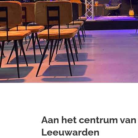
Aan het centrum van
Leeuwarden