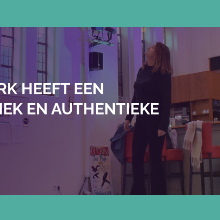
RK HEEFT EEN
IEK EN AUTHENTIEKE