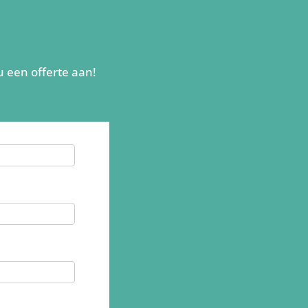
u een offerte aan!