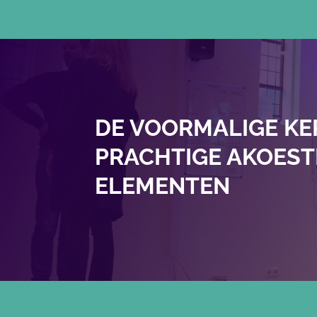
DE VOORMALIGE KE
PRACHTIGE AKOEST
ELEMENTEN