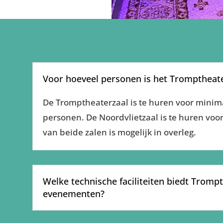
Voor hoeveel personen is het Tromptheate
De Tromptheaterzaal is te huren voor mini
personen. De Noordvlietzaal is te huren vo
van beide zalen is mogelijk in overleg.
Welke technische faciliteiten biedt Tromp
evenementen?