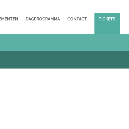
EMENTEN
DAGPROGRAMMA
CONTACT
TICKETS