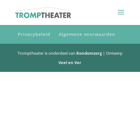
Privacybeleid
Algemene voorwaarden
Tromptheater is onderdeel van
Rondomzorg
| Ontwerp
Veel en Ver