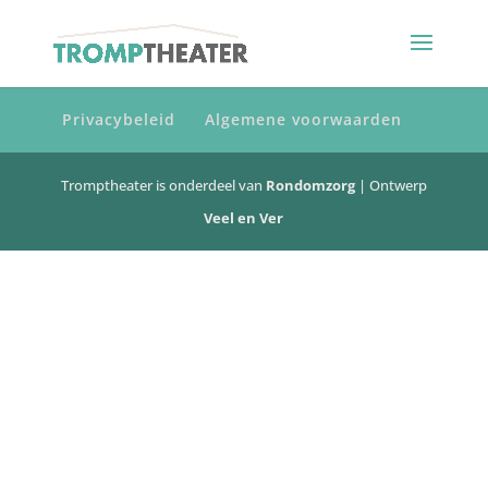
Privacybeleid
Algemene voorwaarden
Tromptheater is onderdeel van
Rondomzorg
| Ontwerp
Veel en Ver