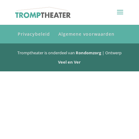
Privacybeleid
Algemene voorwaarden
Tromptheater is onderdeel van
Rondomzorg
| Ontwerp
Veel en Ver