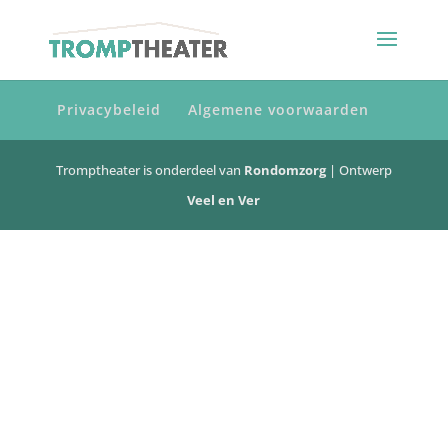
Privacybeleid
Algemene voorwaarden
Tromptheater is onderdeel van
Rondomzorg
| Ontwerp
Veel en Ver