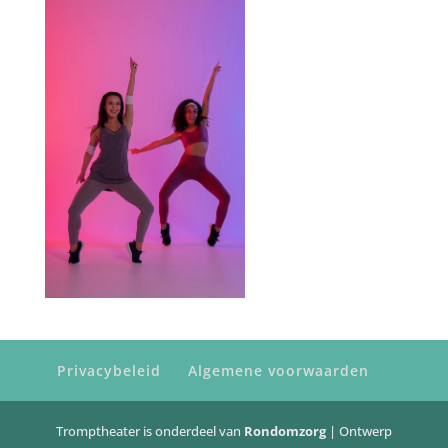
Privacybeleid
Algemene voorwaarden
Tromptheater is onderdeel van
Rondomzorg
| Ontwerp