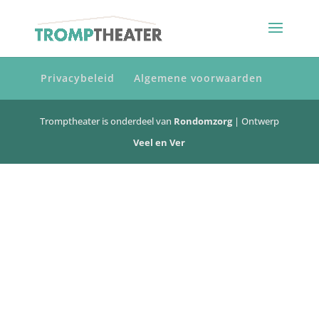
Privacybeleid
Algemene voorwaarden
Tromptheater is onderdeel van
Rondomzorg
| Ontwerp
Veel en Ver