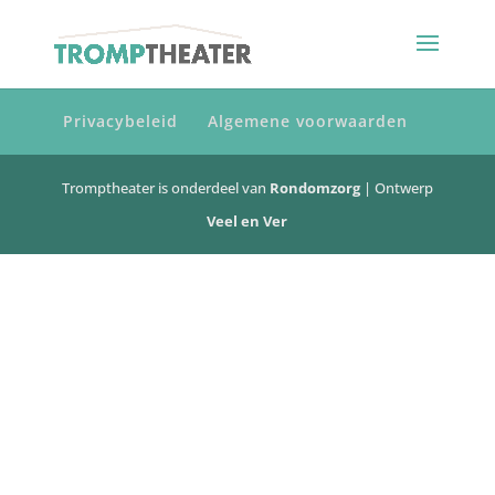
Privacybeleid
Algemene voorwaarden
Tromptheater is onderdeel van
Rondomzorg
| Ontwerp
Veel en Ver