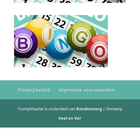
Privacybeleid
Algemene voorwaarden
Tromptheater is onderdeel van
Rondomzorg
| Ontwerp
Veel en Ver