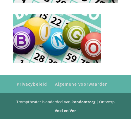
Privacybeleid
Algemene voorwaarden
Tromptheater is onderdeel van
Rondomzorg
| Ontwerp
Veel en Ver