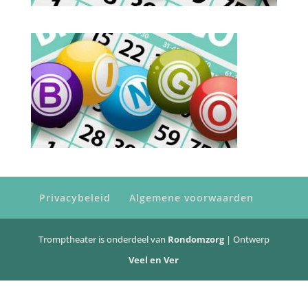
Privacybeleid
Algemene voorwaarden
Tromptheater is onderdeel van
Rondomzorg
| Ontwerp
Veel en Ver