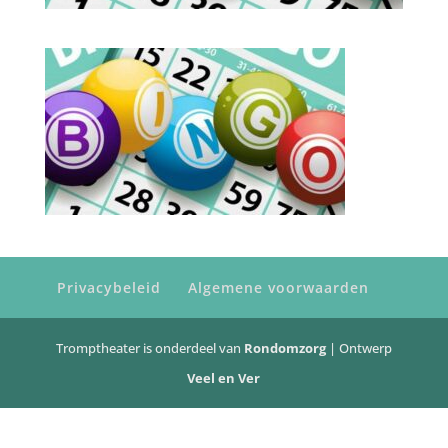
Privacybeleid
Algemene voorwaarden
Tromptheater is onderdeel van
Rondomzorg
| Ontwerp
Veel en Ver