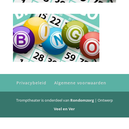
Privacybeleid
Algemene voorwaarden
Tromptheater is onderdeel van
Rondomzorg
| Ontwerp
Veel en Ver