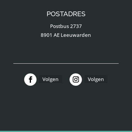
POSTADRES
Postbus 2737
8901 AE Leeuwarden
Volgen
Volgen